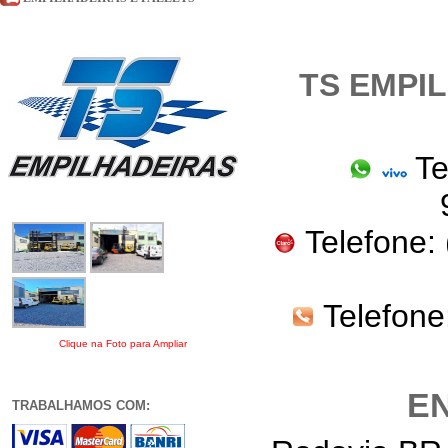
TS EMPI
Te
Telefone: 
Telefone
Clique na Foto para Ampliar
E
TRABALHAMOS COM: